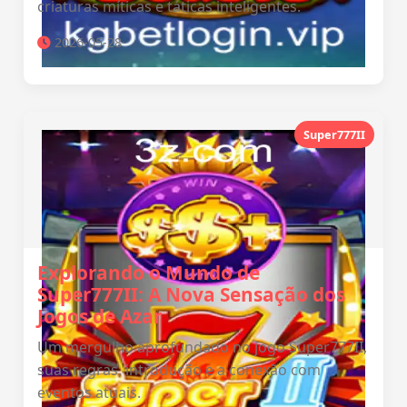
criaturas míticas e táticas inteligentes.
2026-05-28
Super777II
Explorando o Mundo de
Super777II: A Nova Sensação dos
Jogos de Azar
Um mergulho aprofundado no jogo Super777II,
suas regras, introdução e a conexão com
eventos atuais.