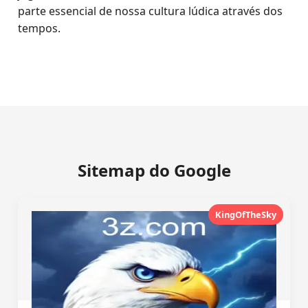
parte essencial de nossa cultura lúdica através dos
tempos.
Sitemap do Google
KingOfTheSky