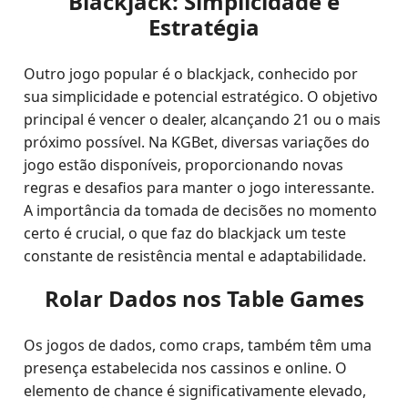
Blackjack: Simplicidade e
Estratégia
Outro jogo popular é o blackjack, conhecido por
sua simplicidade e potencial estratégico. O objetivo
principal é vencer o dealer, alcançando 21 ou o mais
próximo possível. Na KGBet, diversas variações do
jogo estão disponíveis, proporcionando novas
regras e desafios para manter o jogo interessante.
A importância da tomada de decisões no momento
certo é crucial, o que faz do blackjack um teste
constante de resistência mental e adaptabilidade.
Rolar Dados nos Table Games
Os jogos de dados, como craps, também têm uma
presença estabelecida nos cassinos e online. O
elemento de chance é significativamente elevado,