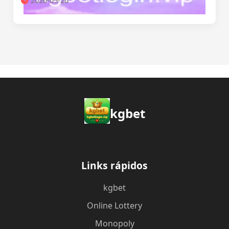
2026-05-26
kgbet
Links rápidos
kgbet
Online Lottery
Monopoly