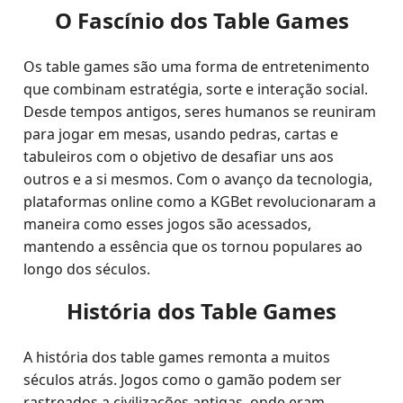
O Fascínio dos Table Games
Os table games são uma forma de entretenimento
que combinam estratégia, sorte e interação social.
Desde tempos antigos, seres humanos se reuniram
para jogar em mesas, usando pedras, cartas e
tabuleiros com o objetivo de desafiar uns aos
outros e a si mesmos. Com o avanço da tecnologia,
plataformas online como a KGBet revolucionaram a
maneira como esses jogos são acessados,
mantendo a essência que os tornou populares ao
longo dos séculos.
História dos Table Games
A história dos table games remonta a muitos
séculos atrás. Jogos como o gamão podem ser
rastreados a civilizações antigas, onde eram