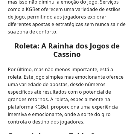
mas isso não diminui a emoção do jogo. Serviços
como a KGBet oferecem uma variedade de estilos
de jogo, permitindo aos jogadores explorar
diferentes apostas e estratégicas sem nunca sair de
sua zona de conforto.
Roleta: A Rainha dos Jogos de
Cassino
Por último, mas não menos importante, está a
roleta. Este jogo simples mas emocionante oferece
uma variedade de apostas, desde números
específicos até resultados com o potencial de
grandes retornos. A roleta, especialmente na
plataforma KGBet, proporciona uma experiência
imersiva e emocionante, onde a sorte do giro
controla o destino dos jogadores.