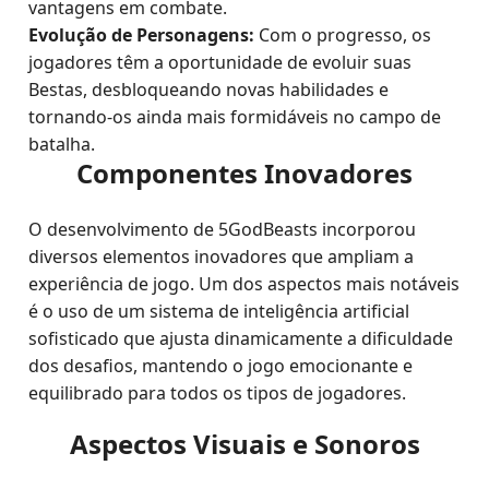
vantagens em combate.
Evolução de Personagens:
Com o progresso, os
jogadores têm a oportunidade de evoluir suas
Bestas, desbloqueando novas habilidades e
tornando-os ainda mais formidáveis no campo de
batalha.
Componentes Inovadores
O desenvolvimento de 5GodBeasts incorporou
diversos elementos inovadores que ampliam a
experiência de jogo. Um dos aspectos mais notáveis
é o uso de um sistema de inteligência artificial
sofisticado que ajusta dinamicamente a dificuldade
dos desafios, mantendo o jogo emocionante e
equilibrado para todos os tipos de jogadores.
Aspectos Visuais e Sonoros