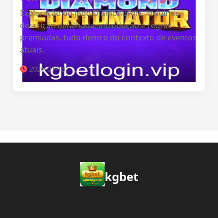
Exploração do jogo DiamondFort, incluindo
descrição detalhada, introdução e regras
premiadas, tudo dentro do contexto de eventos
atuais.
2026-01-13
kgbet