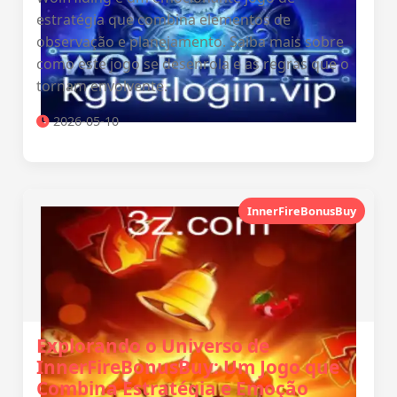
estratégia que combina elementos de
observação e planejamento. Saiba mais sobre
como este jogo se desenrola e as regras que o
tornam envolvente.
2026-05-10
InnerFireBonusBuy
Explorando o Universo de
InnerFireBonusBuy: Um Jogo que
Combina Estratégia e Emoção