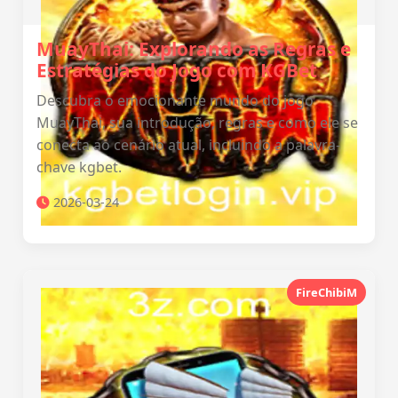
MuayThai: Explorando as Regras e
Estratégias do Jogo com KGBet
Descubra o emocionante mundo do jogo
MuayThai, sua introdução, regras e como ele se
conecta ao cenário atual, incluindo a palavra-
chave kgbet.
2026-03-24
FireChibiM