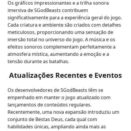
Os gráficos impressionantes e a trilha sonora
imersiva de 5GodBeasts contribuem
significativamente para a experiência geral do jogo.
Cada criatura e ambiente são criados com detalhes
meticulosos, proporcionando uma sensação de
imersão total no universo do jogo. A música e os
efeitos sonoros complementam perfeitamente a
atmosfera mística, aumentando a emoção e a
tensão durante as batalhas.
Atualizações Recentes e Eventos
Os desenvolvedores de 5GodBeasts têm se
empenhado em manter o jogo atualizado com
lançamentos de conteúdos regulares.
Recentemente, uma nova expansão introduziu um
conjunto de Bestas Deus, cada qual com
habilidades únicas, ampliando ainda mais as