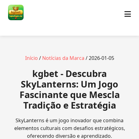
Início
/
Notícias da Marca
/ 2026-01-05
kgbet - Descubra
SkyLanterns: Um Jogo
Fascinante que Mescla
Tradição e Estratégia
SkyLanterns é um jogo inovador que combina
elementos culturais com desafios estratégicos,
oferecendo diversão e aprendizado.