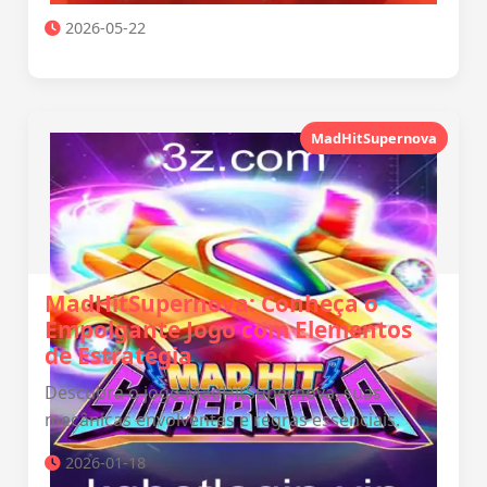
2026-05-22
MadHitSupernova
MadHitSupernova: Conheça o
Empolgante Jogo com Elementos
de Estratégia
Descubra o jogo MadHitSupernova, suas
mecânicas envolventes e regras essenciais.
2026-01-18