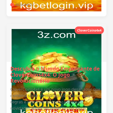
2026-04-22
CloverCoins4x4
Descubra o Mundo Empolgante de
CloverCoins4x4: O Jogo
Revolucionário
CloverCoins4x4 é um novo jogo desafiador que
combina sorte e estratégia. Conheça suas
regras e como ele se destaca entre as
novidades atuais do universo dos jogos.