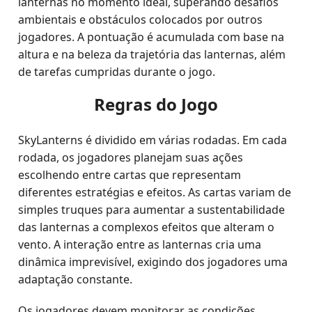
lanternas no momento ideal, superando desafios
ambientais e obstáculos colocados por outros
jogadores. A pontuação é acumulada com base na
altura e na beleza da trajetória das lanternas, além
de tarefas cumpridas durante o jogo.
Regras do Jogo
SkyLanterns é dividido em várias rodadas. Em cada
rodada, os jogadores planejam suas ações
escolhendo entre cartas que representam
diferentes estratégias e efeitos. As cartas variam de
simples truques para aumentar a sustentabilidade
das lanternas a complexos efeitos que alteram o
vento. A interação entre as lanternas cria uma
dinâmica imprevisível, exigindo dos jogadores uma
adaptação constante.
Os jogadores devem monitorar as condições