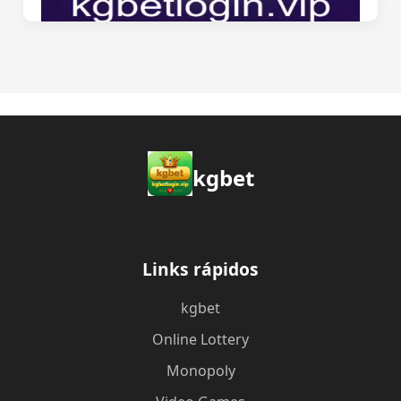
kgbet
Links rápidos
kgbet
Online Lottery
Monopoly