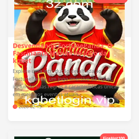
Desvendando FortunePanda: O
Fascinante Mundo de Jogo da
kgbet
Explore uma introdução detalhada ao
FortunePanda, um jogo imersivo da kgbet,
incluindo suas regras e características únicas
em meio aos eventos atuais.
2026-02-15
FireHot100