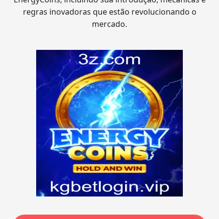
regras inovadoras que estão revolucionando o
mercado.