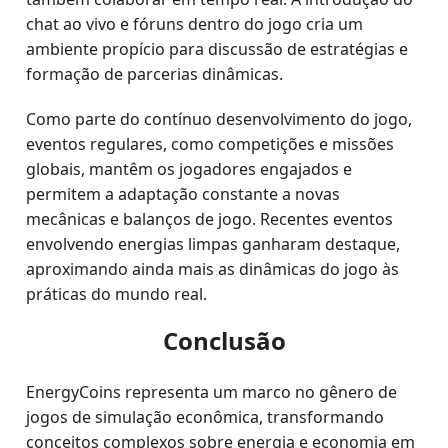
chat ao vivo e fóruns dentro do jogo cria um
ambiente propício para discussão de estratégias e
formação de parcerias dinâmicas.
Como parte do contínuo desenvolvimento do jogo,
eventos regulares, como competições e missões
globais, mantêm os jogadores engajados e
permitem a adaptação constante a novas
mecânicas e balanços de jogo. Recentes eventos
envolvendo energias limpas ganharam destaque,
aproximando ainda mais as dinâmicas do jogo às
práticas do mundo real.
Conclusão
EnergyCoins representa um marco no gênero de
jogos de simulação econômica, transformando
conceitos complexos sobre energia e economia em