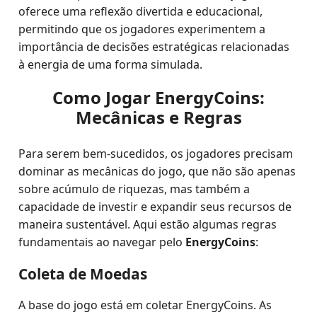
oferece uma reflexão divertida e educacional,
permitindo que os jogadores experimentem a
importância de decisões estratégicas relacionadas
à energia de uma forma simulada.
Como Jogar EnergyCoins:
Mecânicas e Regras
Para serem bem-sucedidos, os jogadores precisam
dominar as mecânicas do jogo, que não são apenas
sobre acúmulo de riquezas, mas também a
capacidade de investir e expandir seus recursos de
maneira sustentável. Aqui estão algumas regras
fundamentais ao navegar pelo
EnergyCoins
:
Coleta de Moedas
A base do jogo está em coletar EnergyCoins. As