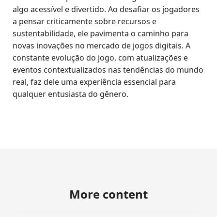
algo acessível e divertido. Ao desafiar os jogadores
a pensar criticamente sobre recursos e
sustentabilidade, ele pavimenta o caminho para
novas inovações no mercado de jogos digitais. A
constante evolução do jogo, com atualizações e
eventos contextualizados nas tendências do mundo
real, faz dele uma experiência essencial para
qualquer entusiasta do gênero.
More content