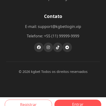
Contato
E-mail: support@kgbetlogin.vip
Telefone: +55 (11) 99999-9999
© 2026 kgbet Todos os direitos reservados
Entrar
Registrar