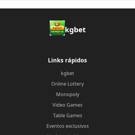
kgbet
Links rápidos
kgbet
Online Lottery
Monopoly
Video Games
Table Games
Eventos exclusivos