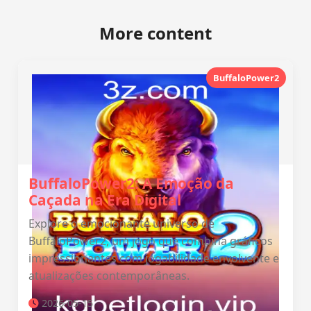
More content
BuffaloPower2
BuffaloPower2: A Emoção da
Caçada na Era Digital
Explore o emocionante universo de
BuffaloPower2, um jogo que combina gráficos
impressionantes com jogabilidade envolvente e
atualizações contemporâneas.
2026-05-15