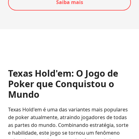
Saiba mais
Texas Hold'em: O Jogo de
Poker que Conquistou o
Mundo
Texas Hold'em é uma das variantes mais populares
de poker atualmente, atraindo jogadores de todas
as partes do mundo. Combinando estratégia, sorte
e habilidade, este jogo se tornou um fenômeno