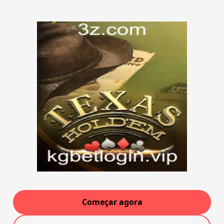
Começar agora