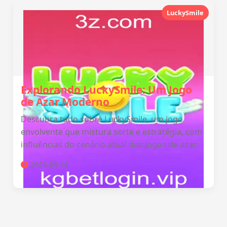
LuckySmile
Explorando LuckySmile: Um Jogo
de Azar Moderno
Descubra tudo sobre LuckySmile, um jogo
envolvente que mistura sorte e estratégia, com
influências do cenário atual dos jogos de azar.
2026-04-14