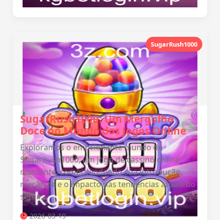
SugarRush1000
SugarRush1000: Um Mergulho
Doce no Mundo dos Jogos Online
Exploramos o emocionante mundo de
SugarRush1000, um jogo de cassino online
marcante, compreendendo sua introdução,
mecânica e o impacto nas tendências atuais do
setor.
2026-03-19