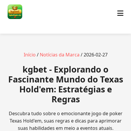
Início
/
Notícias da Marca
/ 2026-02-27
kgbet - Explorando o
Fascinante Mundo do Texas
Hold'em: Estratégias e
Regras
Descubra tudo sobre o emocionante jogo de poker
Texas Hold'em, suas regras e dicas para aprimorar
suas habilidades em meio a eventos atuais.