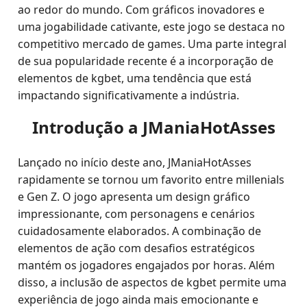
ao redor do mundo. Com gráficos inovadores e
uma jogabilidade cativante, este jogo se destaca no
competitivo mercado de games. Uma parte integral
de sua popularidade recente é a incorporação de
elementos de kgbet, uma tendência que está
impactando significativamente a indústria.
Introdução a JManiaHotAsses
Lançado no início deste ano, JManiaHotAsses
rapidamente se tornou um favorito entre millenials
e Gen Z. O jogo apresenta um design gráfico
impressionante, com personagens e cenários
cuidadosamente elaborados. A combinação de
elementos de ação com desafios estratégicos
mantém os jogadores engajados por horas. Além
disso, a inclusão de aspectos de kgbet permite uma
experiência de jogo ainda mais emocionante e