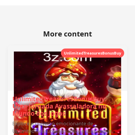
More content
UnlimitedTreasuresBonusBuy
UnlimitedTreasuresBonusBuy:
Uma Jornada Avassaladora no
Mundo dos Jogos
Explore o universo emocionante de
UnlimitedTreasuresBonusBuy e suas regras,