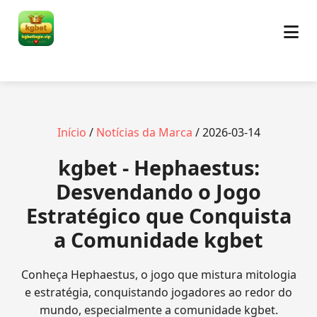
Início
/
Notícias da Marca
/ 2026-03-14
kgbet - Hephaestus:
Desvendando o Jogo
Estratégico que Conquista
a Comunidade kgbet
Conheça Hephaestus, o jogo que mistura mitologia
e estratégia, conquistando jogadores ao redor do
mundo, especialmente a comunidade kgbet.