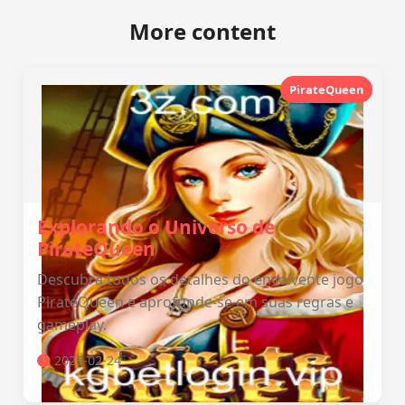
More content
PirateQueen
Explorando o Universo de
PirateQueen
Descubra todos os detalhes do envolvente jogo
PirateQueen e aprofunde-se em suas regras e
gameplay.
2026-02-24