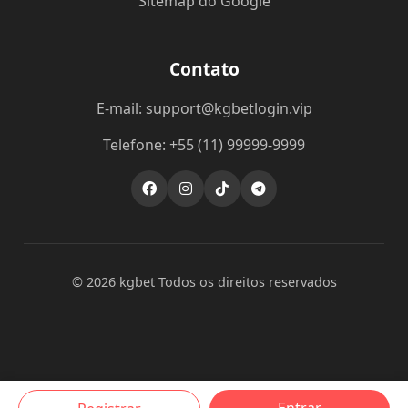
Sitemap do Google
Contato
E-mail: support@kgbetlogin.vip
Telefone: +55 (11) 99999-9999
© 2026 kgbet Todos os direitos reservados