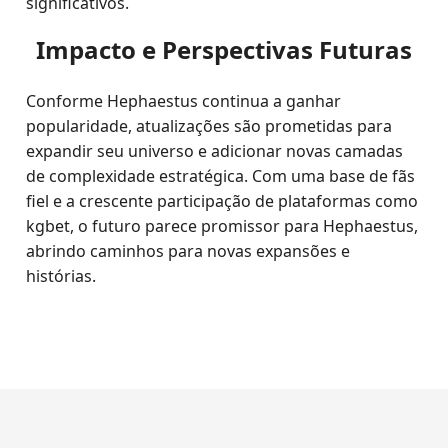
significativos.
Impacto e Perspectivas Futuras
Conforme Hephaestus continua a ganhar
popularidade, atualizações são prometidas para
expandir seu universo e adicionar novas camadas
de complexidade estratégica. Com uma base de fãs
fiel e a crescente participação de plataformas como
kgbet, o futuro parece promissor para Hephaestus,
abrindo caminhos para novas expansões e
histórias.