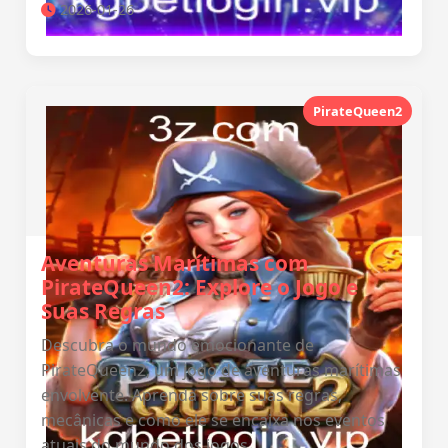
2026-01-26
PirateQueen2
Aventuras Marítimas com
PirateQueen2: Explore o Jogo e
Suas Regras
Descubra o mundo emocionante de
PirateQueen2, um jogo de aventuras marítimas
envolvente. Aprenda sobre suas regras,
mecânicas e como ele se encaixa nos eventos
atuais do mundo dos jogos.