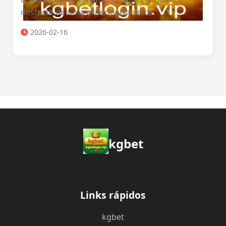
desfruta de uma experiência única.
2026-02-16
kgbet
Links rápidos
kgbet