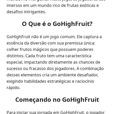
imersos em um mundo rico de frutas exóticas e
desafios intrigantes.
O Que é o GoHighFruit?
GoHighFruit não é um jogo comum. Ele captura a
essência da diversão com sua premissa única:
colher frutos mágicos que possuem poderes
distintos. Cada fruto tem uma característica
especial, impactando diretamente as chances de
sucesso ou fracasso dos jogadores. A combinação
desses elementos cria um ambiente desafiador,
exigindo habilidades estratégicas e raciocínio
rápido.
Começando no GoHighFruit
Para iniciar sua jornada em GoHighFruit, o jogador