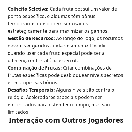
Colheita Seletiva:
Cada fruta possui um valor de
ponto específico, e algumas têm bônus
temporários que podem ser usados
estrategicamente para maximizar os ganhos.
Gestão de Recursos:
Ao longo do jogo, os recursos
devem ser geridos cuidadosamente. Decidir
quando usar cada fruto especial pode ser a
diferença entre vitória e derrota.
Combinação de Frutas:
Criar combinações de
frutas específicas pode desbloquear níveis secretos
e recompensas bônus.
Desafios Temporais:
Alguns níveis são contra o
relógio. Aceleradores especiais podem ser
encontrados para estender o tempo, mas são
limitados.
Interação com Outros Jogadores