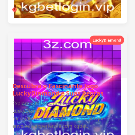
2026-03-05
LuckyDiamond
Descubra o Fascinante Jogo
LuckyDiamond e Suas Regras
Explore o mundo do emocionane jogo
LuckyDiamond, conheça suas regras e
mergulhe na estratégia responsável que
envolve a experiência com kgbet.