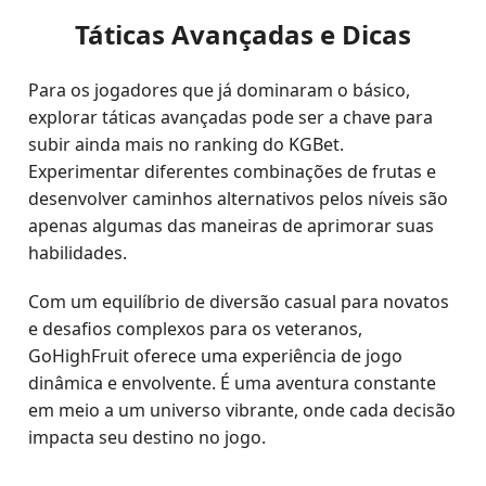
Táticas Avançadas e Dicas
Para os jogadores que já dominaram o básico,
explorar táticas avançadas pode ser a chave para
subir ainda mais no ranking do KGBet.
Experimentar diferentes combinações de frutas e
desenvolver caminhos alternativos pelos níveis são
apenas algumas das maneiras de aprimorar suas
habilidades.
Com um equilíbrio de diversão casual para novatos
e desafios complexos para os veteranos,
GoHighFruit oferece uma experiência de jogo
dinâmica e envolvente. É uma aventura constante
em meio a um universo vibrante, onde cada decisão
impacta seu destino no jogo.