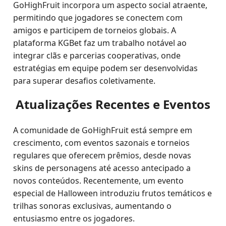
GoHighFruit incorpora um aspecto social atraente,
permitindo que jogadores se conectem com
amigos e participem de torneios globais. A
plataforma KGBet faz um trabalho notável ao
integrar clãs e parcerias cooperativas, onde
estratégias em equipe podem ser desenvolvidas
para superar desafios coletivamente.
Atualizações Recentes e Eventos
A comunidade de GoHighFruit está sempre em
crescimento, com eventos sazonais e torneios
regulares que oferecem prêmios, desde novas
skins de personagens até acesso antecipado a
novos conteúdos. Recentemente, um evento
especial de Halloween introduziu frutos temáticos e
trilhas sonoras exclusivas, aumentando o
entusiasmo entre os jogadores.